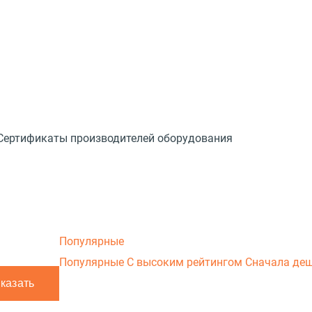
Сертификаты производителей оборудования
Популярные
Популярные
С высоким рейтингом
Сначала де
телефону