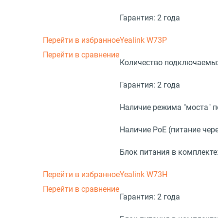
Гарантия:
2 года
Перейти в избранное
Yealink W73P
Перейти в сравнение
Количество подключаемых
Гарантия:
2 года
Наличие режима "моста" 
Наличие PoE (питание чере
Блок питания в комплекте
Перейти в избранное
Yealink W73H
Перейти в сравнение
Гарантия:
2 года