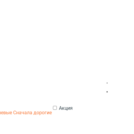
Акция
шевые
Сначала дорогие