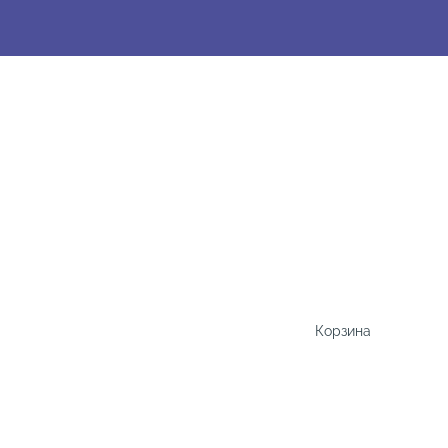
Корзина