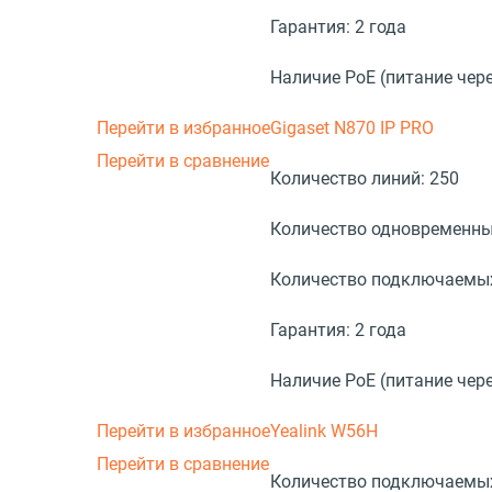
Гарантия:
2 года
Наличие PoE (питание чере
Перейти в избранное
Gigaset N870 IP PRO
Перейти в сравнение
Количество линий:
250
Количество одновременны
Количество подключаемых
Гарантия:
2 года
Наличие PoE (питание чере
Перейти в избранное
Yealink W56H
Перейти в сравнение
Количество подключаемых