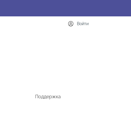
Войти
Поддержка