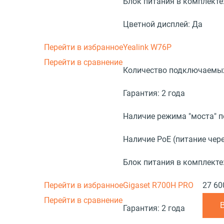
Блок питания в комплекте
Цветной дисплей:
Да
Перейти в избранное
Yealink W76P
Перейти в сравнение
Количество подключаемых
Гарантия:
2 года
Наличие режима "моста" 
Наличие PoE (питание чере
Блок питания в комплекте
Перейти в избранное
Gigaset R700H PRO
27 60
Перейти в сравнение
Гарантия:
2 года