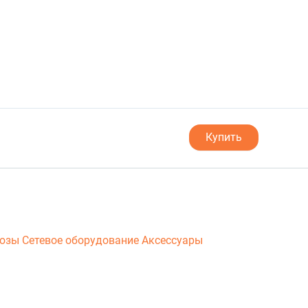
Купить
люзы
Сетевое оборудование
Аксессуары