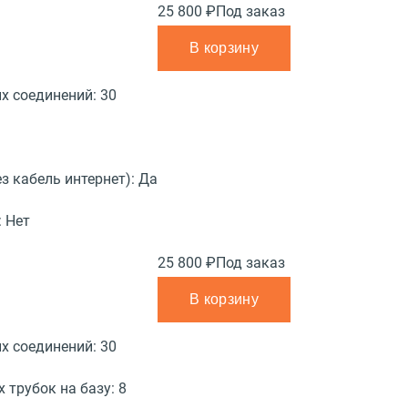
25 800 ₽
Под заказ
В корзину
х соединений:
30
з кабель интернет):
Да
:
Нет
25 800 ₽
Под заказ
В корзину
х соединений:
30
 трубок на базу:
8