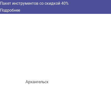
Пакет инструментов со скидкой 40%
Подробнее
Архангельск