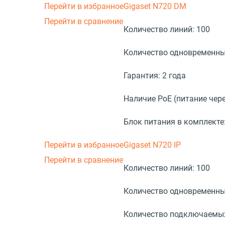
Перейти в избранное
Gigaset N720 DM
Перейти в сравнение
Количество линий:
100
Количество одновременны
Гарантия:
2 года
Наличие PoE (питание чере
Блок питания в комплекте
Перейти в избранное
Gigaset N720 IP
Перейти в сравнение
Количество линий:
100
Количество одновременны
Количество подключаемых